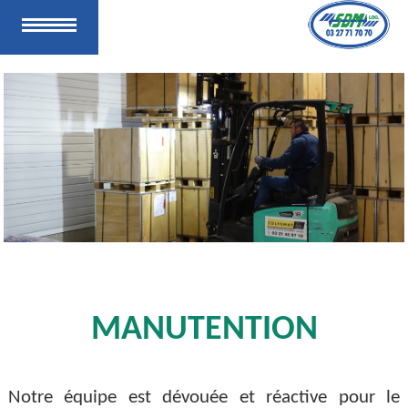
MANUTENTION
Notre équipe est dévouée et réactive pour le