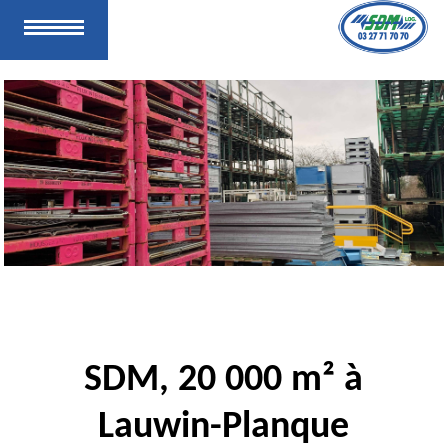
SDM, 20 000 m² à
Lauwin-Planque